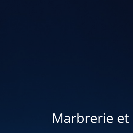
Marbrerie et