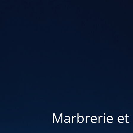
Marbrerie et